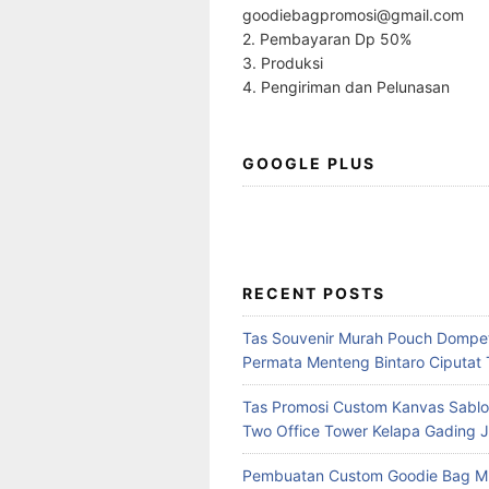
goodiebagpromosi@gmail.com
2. Pembayaran Dp 50%
3. Produksi
4. Pengiriman dan Pelunasan
GOOGLE PLUS
RECENT POSTS
Tas Souvenir Murah Pouch Dompet
Permata Menteng Bintaro Ciputat 
Tas Promosi Custom Kanvas Sablo
Two Office Tower Kelapa Gading J
Pembuatan Custom Goodie Bag M