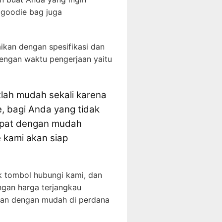
 goodie bag juga
ikan dengan spesifikasi dan
dengan waktu pengerjaan yaitu
lah mudah sekali karena
e, bagi Anda yang tidak
dapat dengan mudah
 kami akan siap
ik tombol hubungi kami, dan
ngan harga terjangkau
tkan dengan mudah di perdana