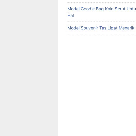
Model Goodie Bag Kain Serut Unt
Hal
Model Souvenir Tas Lipat Menarik