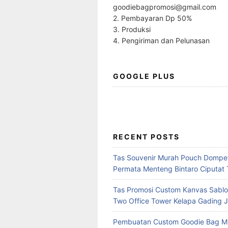
goodiebagpromosi@gmail.com
2. Pembayaran Dp 50%
3. Produksi
4. Pengiriman dan Pelunasan
GOOGLE PLUS
RECENT POSTS
Tas Souvenir Murah Pouch Dompet
Permata Menteng Bintaro Ciputat 
Tas Promosi Custom Kanvas Sablo
Two Office Tower Kelapa Gading J
Pembuatan Custom Goodie Bag M