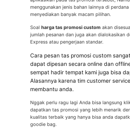
menggunakan jenis bahan lainnya di perdana
menyediakan banyak macam pilihan.
Soal
harga tas promosi custom
akan disesua
jumlah pesanan dan juga akan dialokasikan 
Express atau pengerjaan standar.
Cara pesan tas promosi custom sangat
dapat dipesan secara online dan offlin
sempat hadir tempat kami juga bisa 
Alasannya karena tim customer service
membantu anda.
Nggak perlu ragu lagi Anda bisa langsung kl
dapatkan tas promosi yang lebih menarik de
kualitas terbaik yang hanya bisa anda dapa
goodie bag.