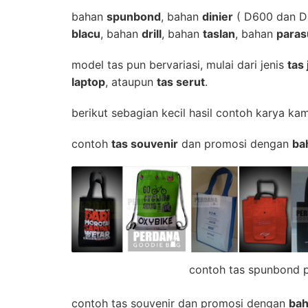
bahan
spunbond
, bahan
dinier
( D600 dan D
blacu
, bahan
drill
, bahan
taslan
, bahan
paras
model tas pun bervariasi, mulai dari jenis
tas 
laptop
, ataupun
tas serut
.
berikut sebagian kecil hasil contoh karya kam
contoh
tas souvenir
dan promosi dengan
ba
contoh tas spunbond 
contoh tas souvenir dan promosi dengan
bah