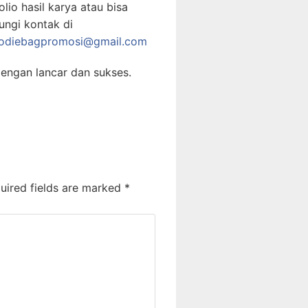
lio hasil karya atau bisa
ungi kontak di
odiebagpromosi@gmail.com
engan lancar dan sukses.
ired fields are marked
*