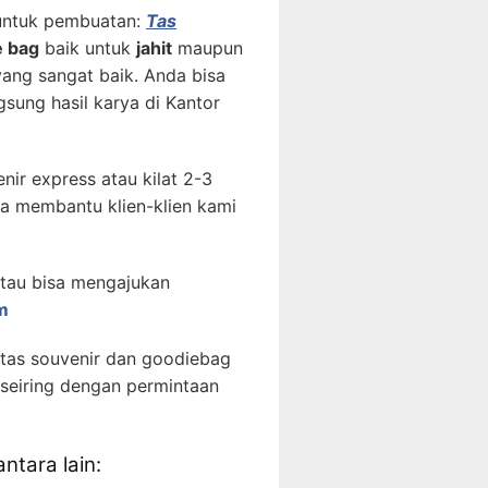
untuk pembuatan:
Tas
e bag
baik untuk
jahit
maupun
yang sangat baik. Anda bisa
sung hasil karya di Kantor
nir express atau kilat 2-3
sa membantu klien-klien kami
tau bisa mengajukan
m
tas souvenir dan goodiebag
 seiring dengan permintaan
ntara lain: