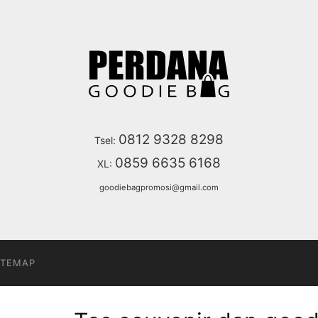
0812 9328 8298
Tsel:
0859 6635 6168
XL:
goodiebagpromosi@gmail.com
ITEMAP