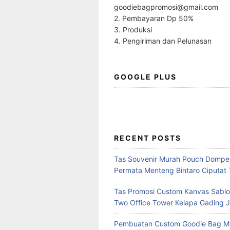
goodiebagpromosi@gmail.com
2. Pembayaran Dp 50%
3. Produksi
4. Pengiriman dan Pelunasan
GOOGLE PLUS
RECENT POSTS
Tas Souvenir Murah Pouch Dompet
Permata Menteng Bintaro Ciputat 
Tas Promosi Custom Kanvas Sablo
Two Office Tower Kelapa Gading J
Pembuatan Custom Goodie Bag M