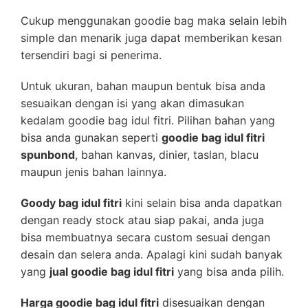
Cukup menggunakan goodie bag maka selain lebih
simple dan menarik juga dapat memberikan kesan
tersendiri bagi si penerima.
Untuk ukuran, bahan maupun bentuk bisa anda
sesuaikan dengan isi yang akan dimasukan
kedalam goodie bag idul fitri. Pilihan bahan yang
bisa anda gunakan seperti
goodie bag idul fitri
spunbond
, bahan kanvas, dinier, taslan, blacu
maupun jenis bahan lainnya.
Goody bag idul fitri
kini selain bisa anda dapatkan
dengan ready stock atau siap pakai, anda juga
bisa membuatnya secara custom sesuai dengan
desain dan selera anda. Apalagi kini sudah banyak
yang
jual goodie bag idul fitri
yang bisa anda pilih.
Harga goodie bag idul fitri
disesuaikan dengan