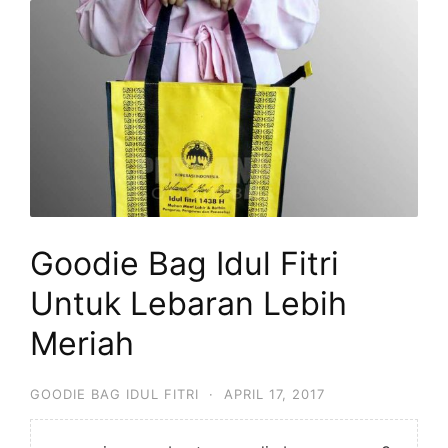
Goodie Bag Idul Fitri
Untuk Lebaran Lebih
Meriah
GOODIE BAG IDUL FITRI
·
APRIL 17, 2017