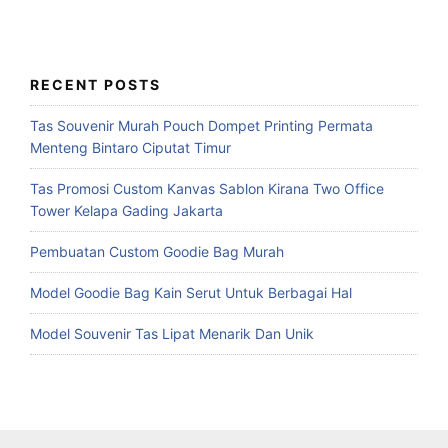
RECENT POSTS
Tas Souvenir Murah Pouch Dompet Printing Permata
Menteng Bintaro Ciputat Timur
Tas Promosi Custom Kanvas Sablon Kirana Two Office
Tower Kelapa Gading Jakarta
Pembuatan Custom Goodie Bag Murah
Model Goodie Bag Kain Serut Untuk Berbagai Hal
Model Souvenir Tas Lipat Menarik Dan Unik