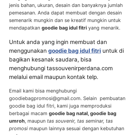
jenis bahan, ukuran, desain dan banyaknya jumlah
pemesanan. Anda dapat membuat dengan desain
semenarik mungkin dan se kreatif mungkin untuk
mendapatkan
goodie bag idul fitri
yang menarik.
Untuk anda yang ingin membuat dan
menggunakan
goodie bag idul fitri
untuk di
bagikan kesanak saudara, bisa
menghubungi tassouvenirperdana.com
melalui email maupun kontak telp.
Email kami bisa menghubungi
goodiebagpromosi@gmail.com. Selain pembuatan
goodie bag idul fitri, kami juga memproduksi
berbagai macam
goodie bag natal, goodie bag
umroh
, maupun
tas souvenir, tas seminar, tas
promosi
maupun lainnya sesuai dengan kebutuhan